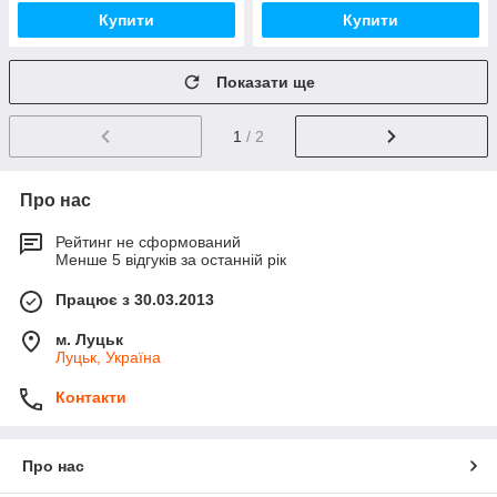
Купити
Купити
Показати ще
1
/ 2
Про нас
Рейтинг не сформований
Менше 5 відгуків за останній рік
Працює з 30.03.2013
м. Луцьк
Луцьк, Україна
Контакти
Про нас