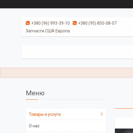
+380 (96) 993-39-10
+380 (95) 850-08-07
Запчасти США Европа
Товары и услуги
О нас