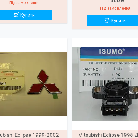
1 500 ₴
Під замовлення
Під замовлення
Купити
Купити
ubishi Eclipse 1999-2002
Mitsubishi Eclipse 1998 