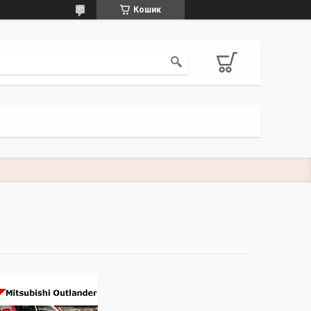
Кошик