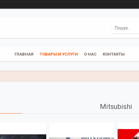
ГЛАВНАЯ
ТОВАРЫ И УСЛУГИ
О НАС
КОНТАКТЫ
Mitsubishi