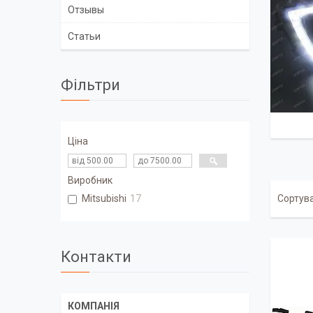
Отзывы
Статьи
Фільтри
Ціна
Виробник
Mitsubishi
17
Контакти