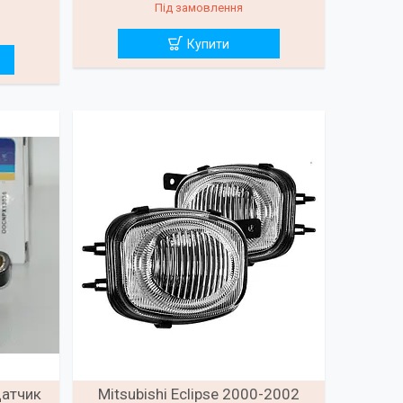
Під замовлення
Купити
Датчик
Mitsubishi Eclipse 2000-2002