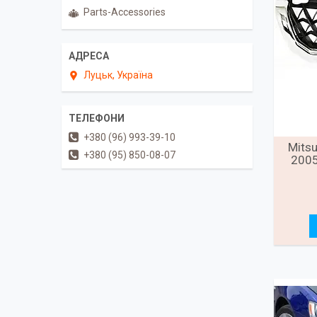
Parts-Accessories
Луцьк, Україна
+380 (96) 993-39-10
Mitsu
+380 (95) 850-08-07
2005