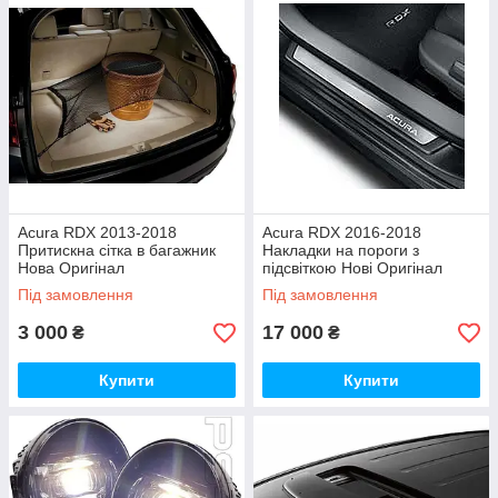
Acura RDX 2013-2018
Acura RDX 2016-2018
Притискна сітка в багажник
Накладки на пороги з
Нова Оригінал
підсвіткою Нові Оригінал
Під замовлення
Під замовлення
3 000
17 000
₴
₴
Купити
Купити