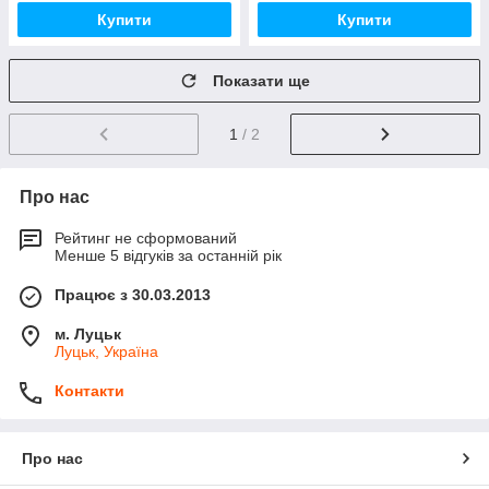
Купити
Купити
Показати ще
1
/ 2
Про нас
Рейтинг не сформований
Менше 5 відгуків за останній рік
Працює з 30.03.2013
м. Луцьк
Луцьк, Україна
Контакти
Про нас