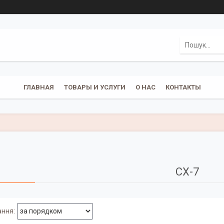
ГЛАВНАЯ
ТОВАРЫ И УСЛУГИ
О НАС
КОНТАКТЫ
CX-7