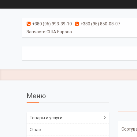
+380 (96) 993-39-10
+380 (95) 850-08-07
Запчасти США Европа
Товары и услуги
О нас