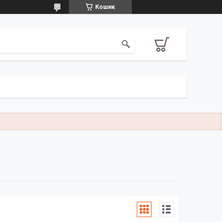
Кошик