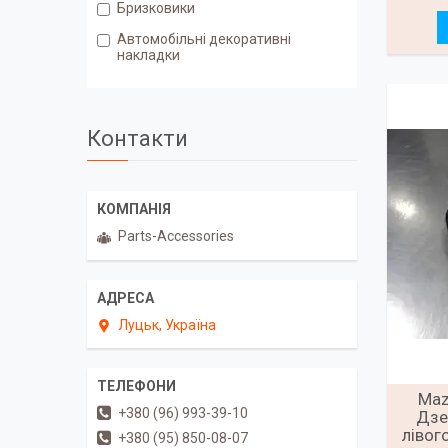
Бризковики
Автомобільні декоративні
накладки
Контакти
Parts-Accessories
Луцьк, Україна
Maz
+380 (96) 993-39-10
Дзе
лівог
+380 (95) 850-08-07