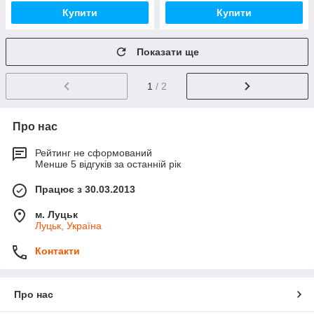
Купити
Купити
Показати ще
1
/ 2
Про нас
Рейтинг не сформований
Менше 5 відгуків за останній рік
Працює з 30.03.2013
м. Луцьк
Луцьк, Україна
Контакти
Про нас