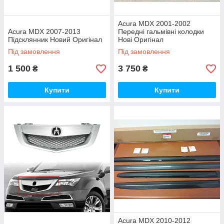
Acura MDX 2001-2002
Acura MDX 2007-2013
Передні гальмівні колодки
Підсклянник Новий Оригінал
Нові Оригінал
Під замовлення
Під замовлення
1 500
3 750
₴
₴
Купити
Купити
Acura MDX 2010-2012