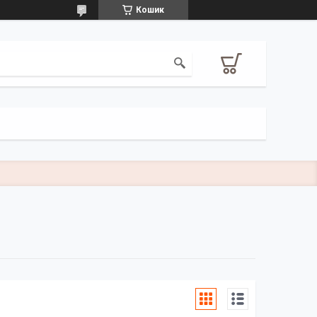
Кошик