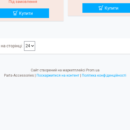
Під замовлення
Купити
Купити
Сайт створений на маркетплейсі
Prom.ua
Parts-Accessories |
Поскаржитися на контент
|
Політика конфіденційності