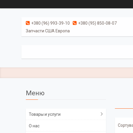
+380 (96) 993-39-10
+380 (95) 850-08-07
Запчасти США Европа
Товары и услуги
О нас