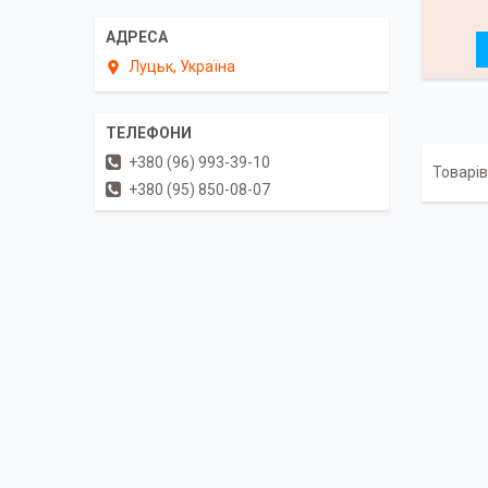
Луцьк, Україна
+380 (96) 993-39-10
+380 (95) 850-08-07