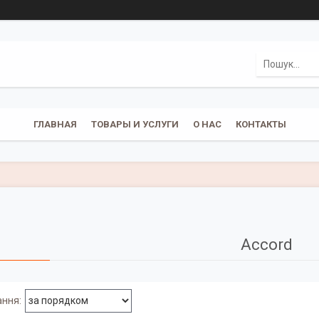
ГЛАВНАЯ
ТОВАРЫ И УСЛУГИ
О НАС
КОНТАКТЫ
Accord