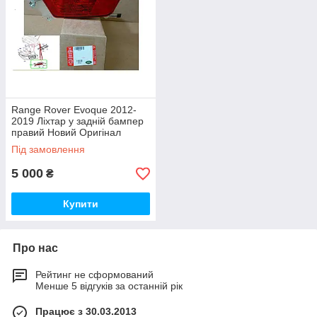
Range Rover Evoque 2012-
2019 Ліхтар у задній бампер
правий Новий Оригінал
Під замовлення
5 000
₴
Купити
Про нас
Рейтинг не сформований
Менше 5 відгуків за останній рік
Працює з 30.03.2013