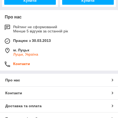
Купити
Купити
Про нас
Рейтинг не сформований
Менше 5 відгуків за останній рік
Працює з 30.03.2013
м. Луцьк
Луцьк, Україна
Контакти
Про нас
Контакти
Доставка та оплата