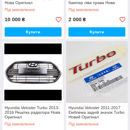
Нова Оригінал
бампер ліва права Нова
Оригінал
Під замовлення
Під замовлення
10 000
2 000
₴
₴
Купити
Купити
Hyundai Veloster Turbo 2013-
Hyundai Veloster 2011-2017
2016 Решітка радіатора Нова
Емблема задній значок Turbo
Оригінал
Новий Оригінал
Під замовлення
Під замовлення