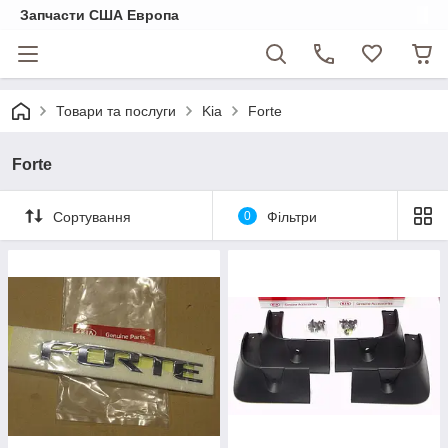
Запчасти США Европа
Товари та послуги
Kia
Forte
Forte
Сортування
0
Фільтри