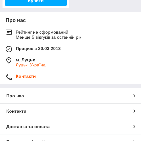
Купити
Про нас
Рейтинг не сформований
Менше 5 відгуків за останній рік
Працює з 30.03.2013
м. Луцьк
Луцьк, Україна
Контакти
Про нас
Контакти
Доставка та оплата