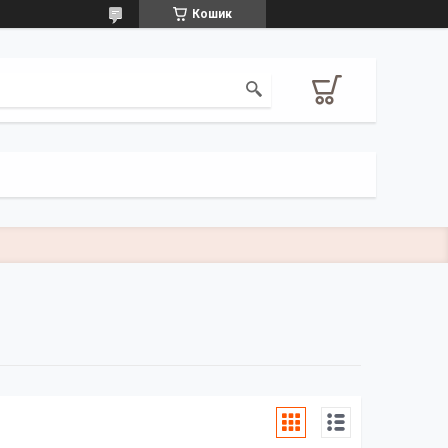
Кошик