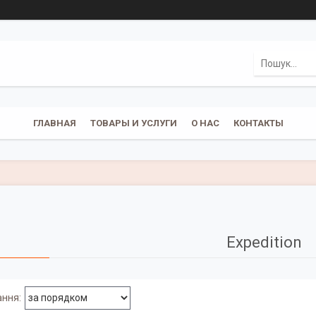
ГЛАВНАЯ
ТОВАРЫ И УСЛУГИ
О НАС
КОНТАКТЫ
Expedition