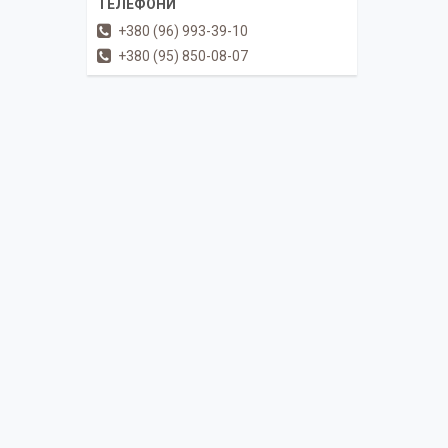
+380 (96) 993-39-10
+380 (95) 850-08-07