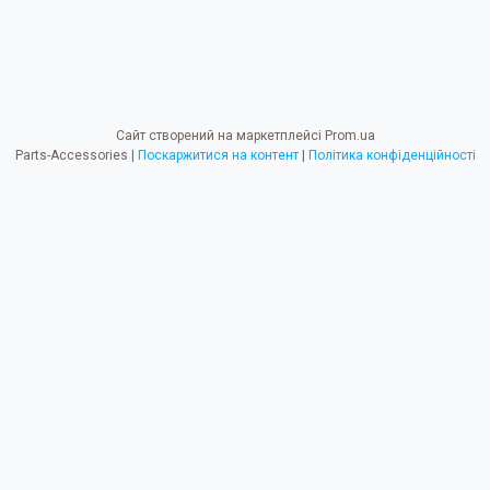
Сайт створений на маркетплейсі
Prom.ua
Parts-Accessories |
Поскаржитися на контент
|
Політика конфіденційності