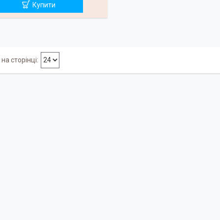
Купити