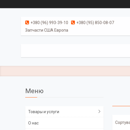
+380 (96) 993-39-10
+380 (95) 850-08-07
Запчасти США Европа
Товары и услуги
О нас