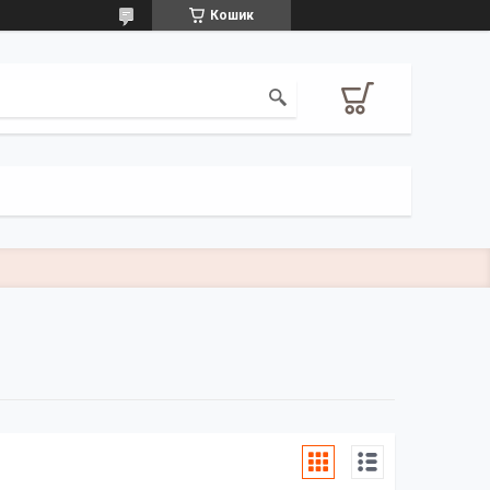
Кошик