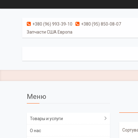
+380 (96) 993-39-10
+380 (95) 850-08-07
Запчасти США Европа
Товары и услуги
О нас