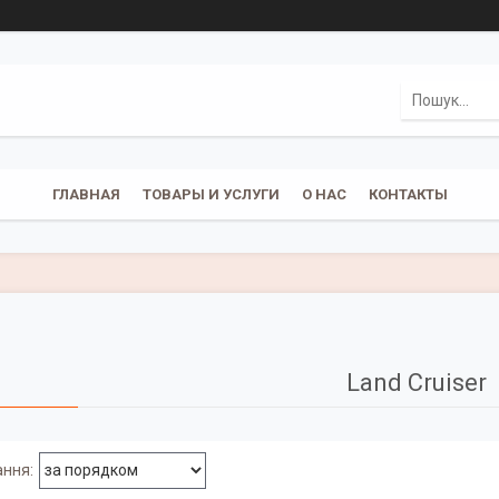
ГЛАВНАЯ
ТОВАРЫ И УСЛУГИ
О НАС
КОНТАКТЫ
Land Cruiser