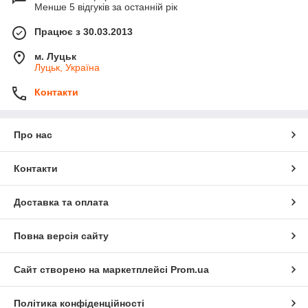
Менше 5 відгуків за останній рік
Працює з 30.03.2013
м. Луцьк
Луцьк, Україна
Контакти
Про нас
Контакти
Доставка та оплата
Повна версія сайту
Сайт створено на маркетплейсі
Prom.ua
Політика конфіденційності