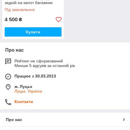
задній на капот багажник
Нові Оригінал
Під замовлення
4 500
₴
Купити
Про нас
Рейтинг не сформований
Менше 5 відгуків за останній рік
Працює з 30.03.2013
м. Луцьк
Луцьк, Україна
Контакти
Про нас