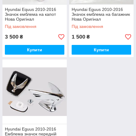
Hyundai Equus 2010-2016
Hyundai Eguus 2010-2016
Значок емблема на капот
Значок емблема на багажник
Нова Оригінал
Нова Оригінал
Під замовлення
Під замовлення
3 500
1 500
₴
₴
Купити
Купити
Hyundai Eguus 2010-2016
Емблема значок передній