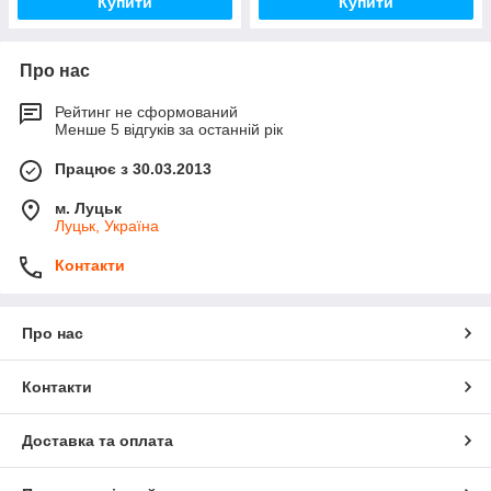
Купити
Купити
Про нас
Рейтинг не сформований
Менше 5 відгуків за останній рік
Працює з 30.03.2013
м. Луцьк
Луцьк, Україна
Контакти
Про нас
Контакти
Доставка та оплата