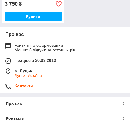
3 750
₴
Купити
Про нас
Рейтинг не сформований
Менше 5 відгуків за останній рік
Працює з 30.03.2013
м. Луцьк
Луцьк, Україна
Контакти
Про нас
Контакти