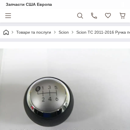
Запчасти США Европа
Товари та послуги
Scion
Scion TC 2011-2016 Ручка 