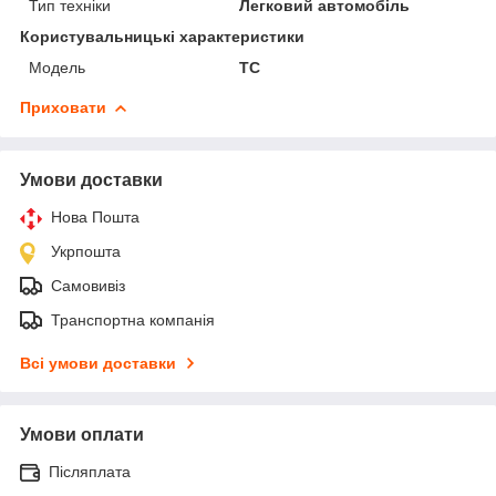
Тип техніки
Легковий автомобіль
Користувальницькі характеристики
Модель
TC
Приховати
Умови доставки
Нова Пошта
Укрпошта
Самовивіз
Транспортна компанія
Всі умови доставки
Умови оплати
Післяплата