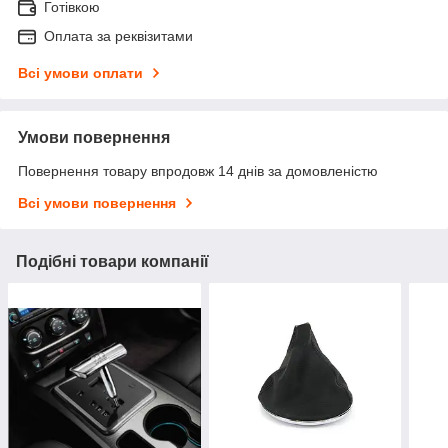
Готівкою
Оплата за реквізитами
Всі умови оплати
Умови повернення
Повернення товару впродовж 14 днів за домовленістю
Всі умови повернення
Подібні товари компанії