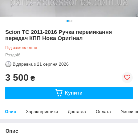
Scion TC 2011-2016 Ручка перемикання
передач КПП Нова Оригінал
Під замовлення
Роздріб
Відправка з
21 серпня 2026
3 500
₴
Купити
Опис
Характеристики
Доставка
Оплата
Умови п
Опис