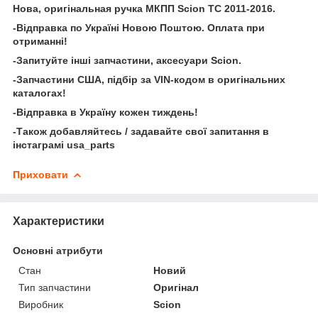
Нова, оригінальная ручка МКПП Scion TC 2011-2016.
-Відправка по Україні Новою Поштою. Оплата при
отриманні!
-Запитуйте інші запчастини, аксесуари Scion.
-Запчастини США, підбір за VIN-кодом в оригінальних
каталогах!
-Відправка в Україну кожен тиждень!
-Також добавляйтесь / задавайте свої запитання в
інстаграмі usa_parts
Приховати
Характеристики
Основні атрибути
Стан
Новий
Тип запчастини
Оригінал
Виробник
Scion