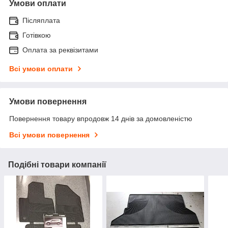
Умови оплати
Післяплата
Готівкою
Оплата за реквізитами
Всі умови оплати
Умови повернення
Повернення товару впродовж 14 днів за домовленістю
Всі умови повернення
Подібні товари компанії