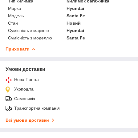
Тип килимка
Килимок багажника
Марка
Hyundai
Модель
Santa Fe
Стан
Новий
Сумісність з маркою
Hyundai
Сумісність з моделлю
Santa Fe
Приховати
Умови доставки
Нова Пошта
Укрпошта
Самовивіз
Транспортна компанія
Всі умови доставки