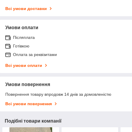
Всі умови доставки
Умови оплати
Післяплата
Готівкою
Оплата за реквізитами
Всі умови оплати
Умови повернення
Повернення товару впродовж 14 днів за домовленістю
Всі умови повернення
Подібні товари компанії