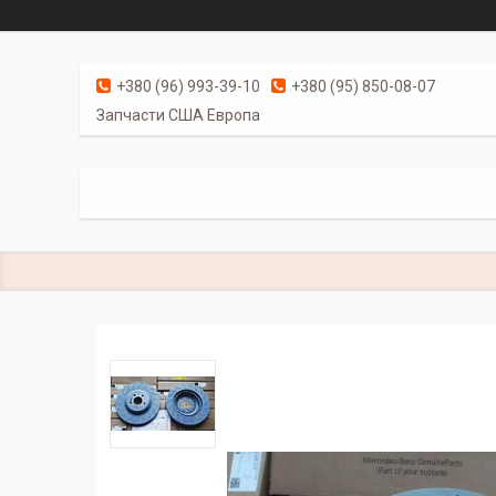
+380 (96) 993-39-10
+380 (95) 850-08-07
Запчасти США Европа