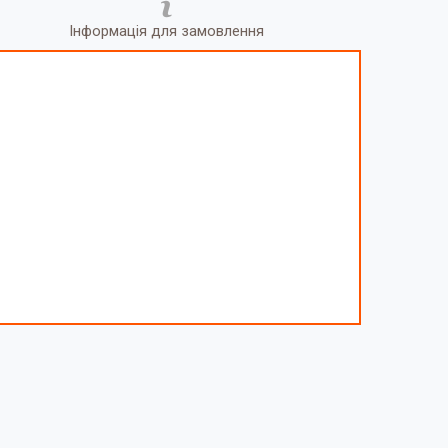
Інформація для замовлення