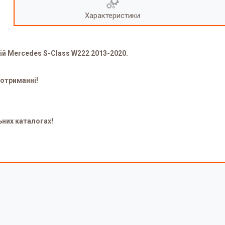
Характеристики
ній Mercedes S-Class W222 2013-2020.
 отриманні!
ьних каталогах!