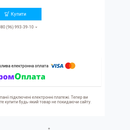
Купити
80 (96) 993-39-10
панії підключені електронні платежі. Тепер ви
е купити будь-який товар не покидаючи сайту.