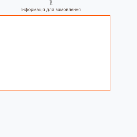
Інформація для замовлення