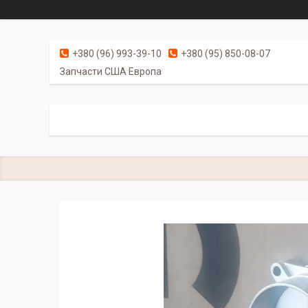
+380 (96) 993-39-10
+380 (95) 850-08-07
Запчасти США Европа