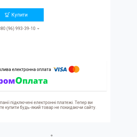
Купити
80 (96) 993-39-10
панії підключені електронні платежі. Тепер ви
е купити будь-який товар не покидаючи сайту.