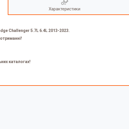
Характеристики
ge Challenger 5.7L 6.4L 2013-2023.
 отриманні!
ьних каталогах!