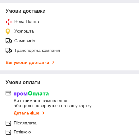
Умови доставки
Нова Пошта
Укрпошта
Самовивіз
Транспортна компанія
Всі умови доставки
Умови оплати
Ви отримаєте замовлення
або гроші повернуться на вашу картку
Детальніше
Післяплата
Готівкою