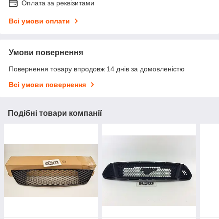
Оплата за реквізитами
Всі умови оплати
Умови повернення
Повернення товару впродовж 14 днів за домовленістю
Всі умови повернення
Подібні товари компанії