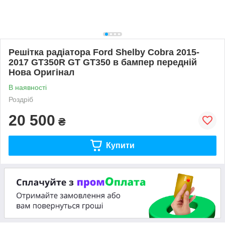
Решітка радіатора Ford Shelby Cobra 2015-
2017 GT350R GT GT350 в бампер передній
Нова Оригінал
В наявності
Роздріб
20 500
₴
Купити