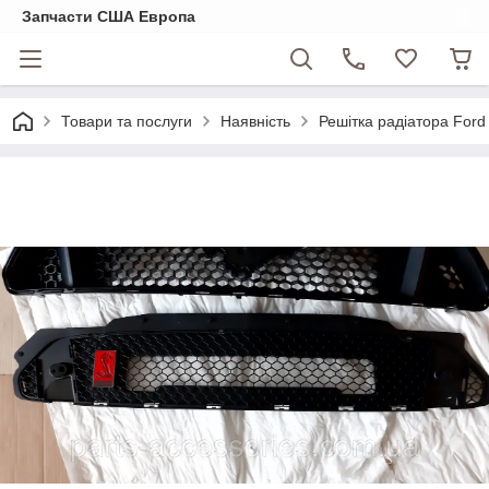
Запчасти США Европа
Товари та послуги
Наявність
Решітка радіатора For