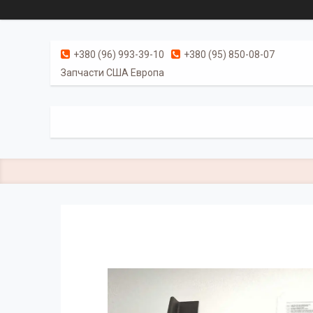
+380 (96) 993-39-10
+380 (95) 850-08-07
Запчасти США Европа