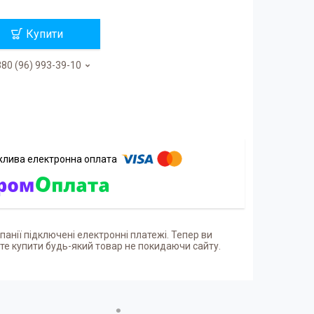
Купити
80 (96) 993-39-10
панії підключені електронні платежі. Тепер ви
е купити будь-який товар не покидаючи сайту.