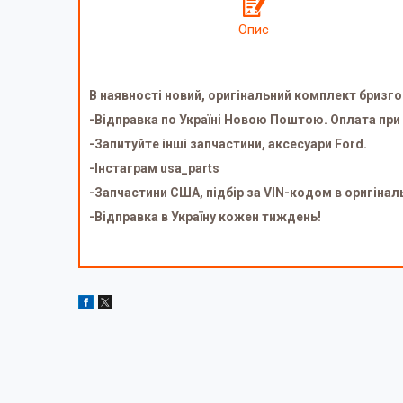
Опис
В наявності новий, оригінальний комплект бризго
-Відправка по Україні Новою Поштою. Оплата при
-Запитуйте інші запчастини, аксесуари Ford.
-Інстаграм usa_parts
-Запчастини США, підбір за VIN-кодом в оригінал
-Відправка в Україну кожен тиждень!