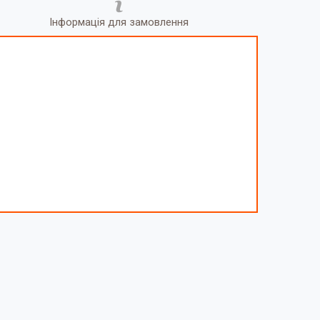
Інформація для замовлення