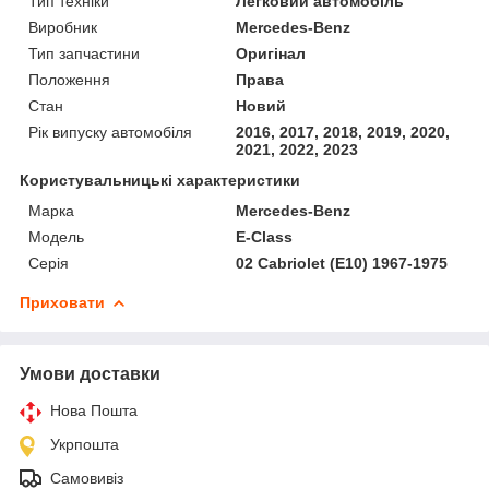
Тип техніки
Легковий автомобіль
Виробник
Mercedes-Benz
Тип запчастини
Оригінал
Положення
Права
Стан
Новий
Рік випуску автомобіля
2016, 2017, 2018, 2019, 2020,
2021, 2022, 2023
Користувальницькі характеристики
Марка
Mercedes-Benz
Модель
E-Class
Серія
02 Cabriolet (E10) 1967-1975
Приховати
Умови доставки
Нова Пошта
Укрпошта
Самовивіз