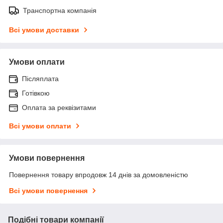
Транспортна компанія
Всі умови доставки
Умови оплати
Післяплата
Готівкою
Оплата за реквізитами
Всі умови оплати
Умови повернення
Повернення товару впродовж 14 днів за домовленістю
Всі умови повернення
Подібні товари компанії