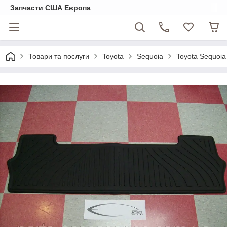
Запчасти США Европа
Товари та послуги
Toyota
Sequoia
Toyota Sequoia