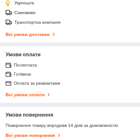
Укрпошта
Самовивіз
Транспортна компанія
Всі умови доставки
Умови оплати
Післяплата
Готівкою
Оплата за реквізитами
Всі умови оплати
Умови повернення
Повернення товару впродовж 14 днів за домовленістю
Всі умови повернення