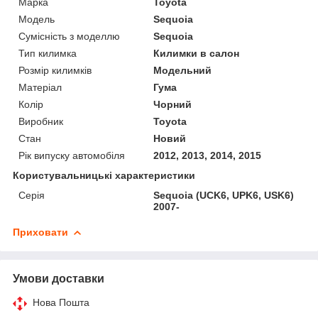
Марка
Toyota
Модель
Sequoia
Сумісність з моделлю
Sequoia
Тип килимка
Килимки в салон
Розмір килимків
Модельний
Матеріал
Гума
Колір
Чорний
Виробник
Toyota
Стан
Новий
Рік випуску автомобіля
2012, 2013, 2014, 2015
Користувальницькі характеристики
Серія
Sequoia (UCK6, UPK6, USK6)
2007-
Приховати
Умови доставки
Нова Пошта