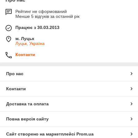
Рейтинг не сформований
Менше 5 відгуків за останній рік
Працює з 30.03.2013
м. Луцьк
Луцьк, Україна
Контакти
Про нас
Контакти
Доставка та оплата
Повна версія сайту
Сайт створено на маркетплейсі
Prom.ua