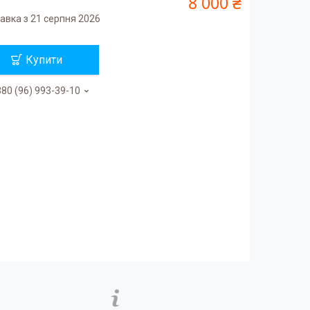
8 000 ₴
авка з 21 серпня 2026
Купити
80 (96) 993-39-10