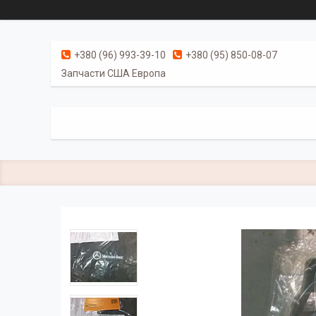
+380 (96) 993-39-10
+380 (95) 850-08-07
Запчасти США Европа