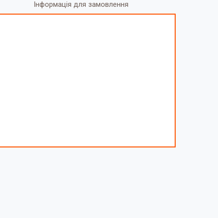
Інформація для замовлення