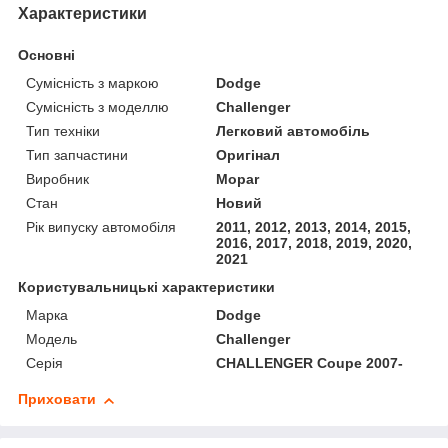
Характеристики
Основні
Сумісність з маркою
Dodge
Сумісність з моделлю
Challenger
Тип техніки
Легковий автомобіль
Тип запчастини
Оригінал
Виробник
Mopar
Стан
Новий
Рік випуску автомобіля
2011, 2012, 2013, 2014, 2015,
2016, 2017, 2018, 2019, 2020,
2021
Користувальницькі характеристики
Марка
Dodge
Модель
Challenger
Серія
CHALLENGER Coupe 2007-
Приховати