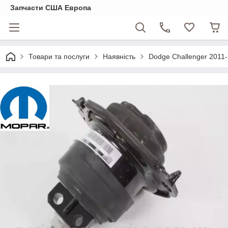
Запчасти США Европа
Товари та послуги
Наявність
Dodge Challenger 2011