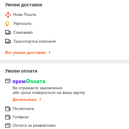
Умови доставки
Нова Пошта
Укрпошта
Самовивіз
Транспортна компанія
Всі умови доставки
Умови оплати
Ви отримаєте замовлення
або гроші повернуться на вашу картку
Детальніше
Післяплата
Готівкою
Оплата за реквізитами