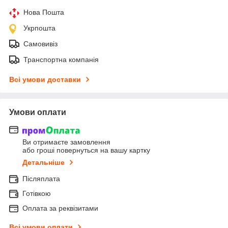
Нова Пошта
Укрпошта
Самовивіз
Транспортна компанія
Всі умови доставки
Умови оплати
Ви отримаєте замовлення
або гроші повернуться на вашу картку
Детальніше
Післяплата
Готівкою
Оплата за реквізитами
Всі умови оплати