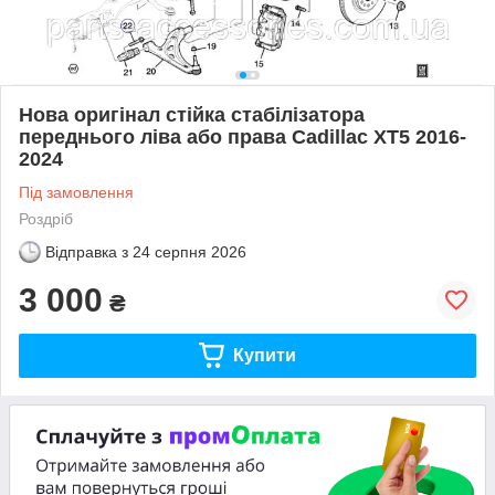
Нова оригінал стійка стабілізатора
переднього ліва або права Cadillac XT5 2016-
2024
Під замовлення
Роздріб
Відправка з
24 серпня 2026
3 000
₴
Купити