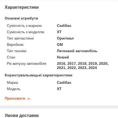
Характеристики
Основні атрибути
Сумісність з маркою
Cadillac
Сумісність з моделлю
XT
Тип запчастини
Оригінал
Виробник
GM
Тип техніки
Легковий автомобіль
Стан
Новий
Рік випуску автомобіля
2016, 2017, 2018, 2019, 2020,
2021, 2022, 2023, 2024
Користувальницькі характеристики
Марка
Cadillac
Модель
XT
Приховати
Умови доставки