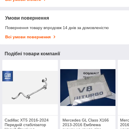
Умови повернення
Повернення товару впродовж 14 днів за домовленістю
Всі умови повернення
Подібні товари компанії
Cadillac XT5 2016-2024
Mercedes GL Class X166
Merc
Передній стабілізатор
2013-2016 Емблема
2016