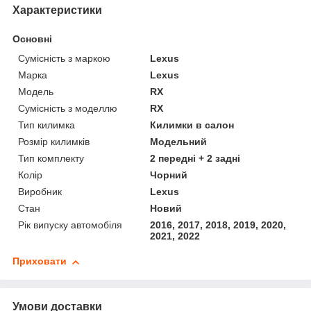
Характеристики
Основні
Сумісність з маркою
Lexus
Марка
Lexus
Модель
RX
Сумісність з моделлю
RX
Тип килимка
Килимки в салон
Розмір килимків
Модельний
Тип комплекту
2 передні + 2 задні
Колір
Чорний
Виробник
Lexus
Стан
Новий
Рік випуску автомобіля
2016, 2017, 2018, 2019, 2020,
2021, 2022
Приховати
Умови доставки