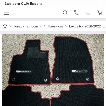
Запчасти США Европа
Товари та послуги
Наявність
Lexus RX 2016-2022 Ков