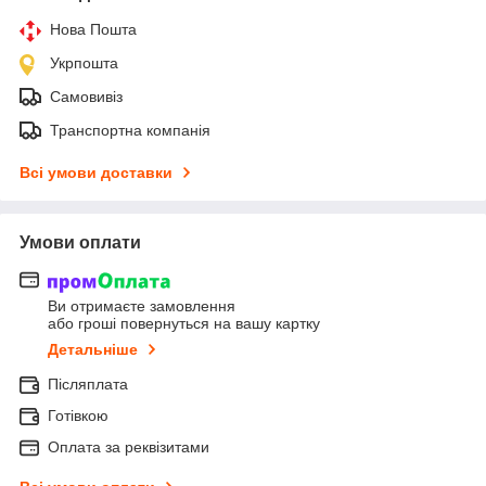
Нова Пошта
Укрпошта
Самовивіз
Транспортна компанія
Всі умови доставки
Умови оплати
Ви отримаєте замовлення
або гроші повернуться на вашу картку
Детальніше
Післяплата
Готівкою
Оплата за реквізитами