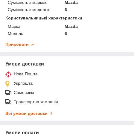
Сумісність з маркою
Mazda
Сумісність з моделлю
6
Користувальницькі характеристики
Марка
Mazda
Модель
6
Приховати
Умови доставки
Нова Пошта
Укрпошта
Самовивіз
Транспортна компанія
Всі умови доставки
Умови оплати