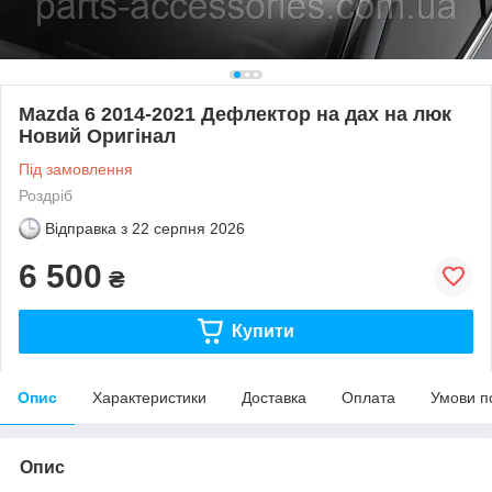
Mazda 6 2014-2021 Дефлектор на дах на люк
Новий Оригінал
Під замовлення
Роздріб
Відправка з
22 серпня 2026
6 500
₴
Купити
Опис
Характеристики
Доставка
Оплата
Умови п
Опис