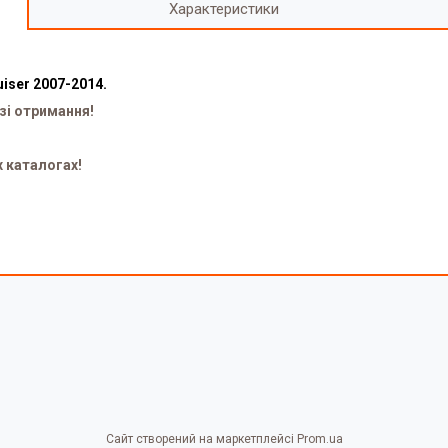
Характеристики
uiser 2007-2014.
зі отримання!
х каталогах!
Сайт створений на маркетплейсі
Prom.ua