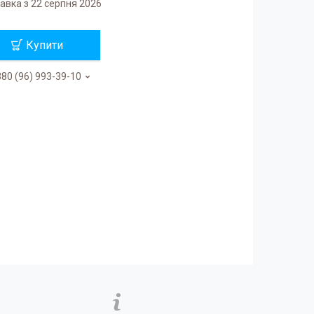
авка з 22 серпня 2026
Купити
80 (96) 993-39-10