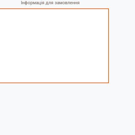
Інформація для замовлення