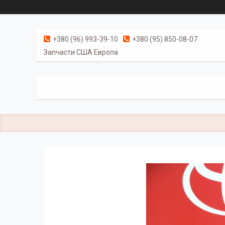
+380 (96) 993-39-10
+380 (95) 850-08-07
Запчасти США Европа