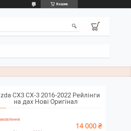
Кошик
zda CX3 CX-3 2016-2022 Рейлінги
на дах Нові Оригінал
замовлення
14 000 ₴