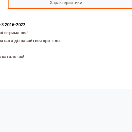
Характеристики
-3 2016-2022.
зі отримання!
на вага дізнавайтеся про тіло.
х каталогах!