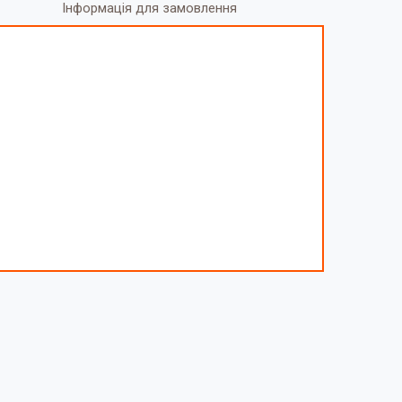
Інформація для замовлення