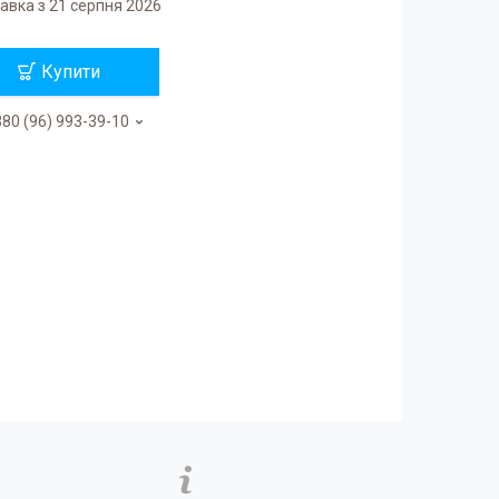
авка з 21 серпня 2026
Купити
80 (96) 993-39-10