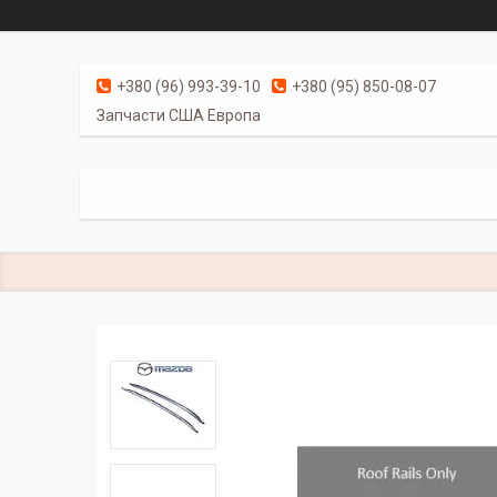
+380 (96) 993-39-10
+380 (95) 850-08-07
Запчасти США Европа