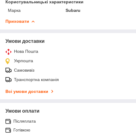
Користувальницькі характеристики
Марка
Subaru
Приховати
Умови доставки
Нова Пошта
Укрпошта
Самовивіз
Транспортна компанія
Всі умови доставки
Умови оплати
Післяплата
Готівкою