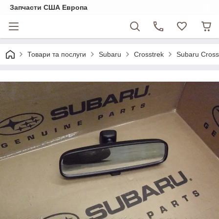
Запчасти США Европа
Товари та послуги
Subaru
Crosstrek
Subaru Cross