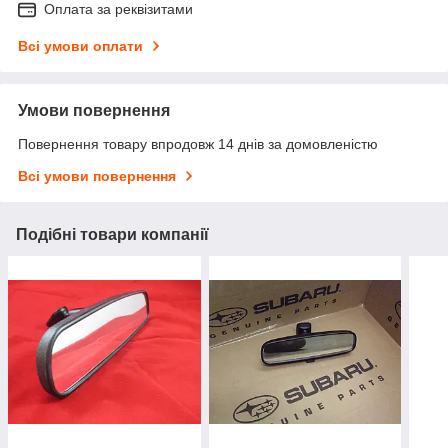
Оплата за реквізитами
Всі умови оплати
Умови повернення
Повернення товару впродовж 14 днів за домовленістю
Всі умови повернення
Подібні товари компанії