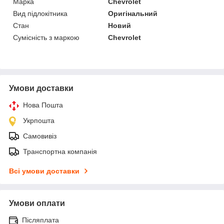
Марка
Chevrolet
Вид підлокітника
Оригінальний
Стан
Новий
Сумісність з маркою
Chevrolet
Умови доставки
Нова Пошта
Укрпошта
Самовивіз
Транспортна компанія
Всі умови доставки
Умови оплати
Післяплата