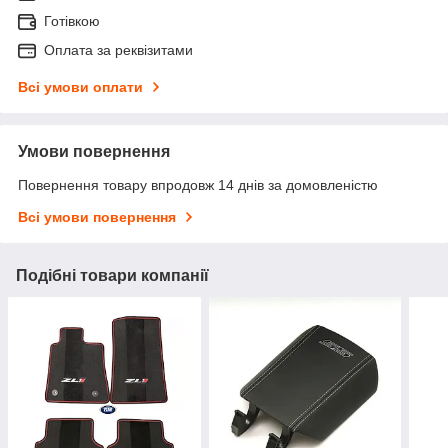
Готівкою
Оплата за реквізитами
Всі умови оплати
Умови повернення
Повернення товару впродовж 14 днів за домовленістю
Всі умови повернення
Подібні товари компанії