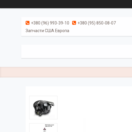
+380 (96) 993-39-10
+380 (95) 850-08-07
Запчасти США Европа