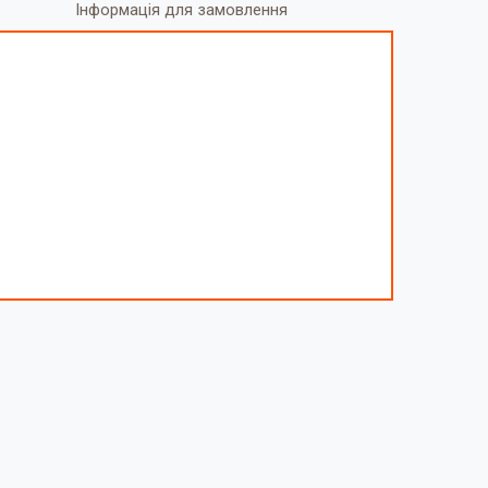
Інформація для замовлення