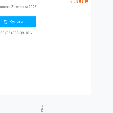
3 000 ₴
авка з 21 серпня 2026
Купити
80 (96) 993-39-10