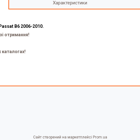
Характеристики
assat B6 2006-2010.
зі отримання!
х каталогах!
Сайт створений на маркетплейсі
Prom.ua