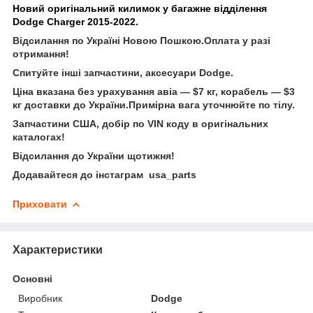
Новий оригінальний килимок у багажне відділення
Dodge Charger 2015-2022.
Відсилання по Україні Новою Пошкою.Оплата у разі
отримання!
Спитуйте інші запчастини, аксесуари Dodge.
Ціна вказана без урахування авіа — $7 кг, корабель — $3
кг доставки до України.Примірна вага уточнюйте по тілу.
Запчастини США, добір по VIN коду в оригінальних
каталогах!
Відсилання до України щотижня!
Додавайтеся до інстаграм usa_parts
Приховати
Характеристики
Основні
Виробник
Dodge