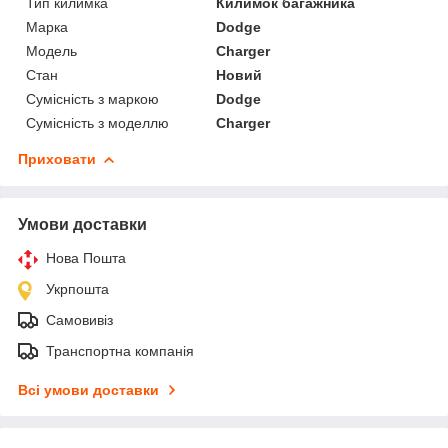
Тип килимка
Килимок багажника
Марка
Dodge
Модель
Charger
Стан
Новий
Сумісність з маркою
Dodge
Сумісність з моделлю
Charger
Приховати
Умови доставки
Нова Пошта
Укрпошта
Самовивіз
Транспортна компанія
Всі умови доставки