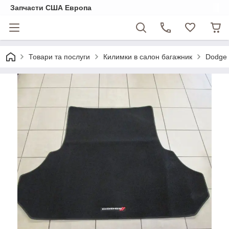
Запчасти США Европа
Товари та послуги
Килимки в салон багажник
Dodge 