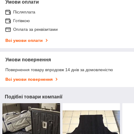
Умови оплати
Післяплата
Готівкою
Оплата за реквізитами
Всі умови оплати
Умови повернення
Повернення товару впродовж 14 днів за домовленістю
Всі умови повернення
Подібні товари компанії