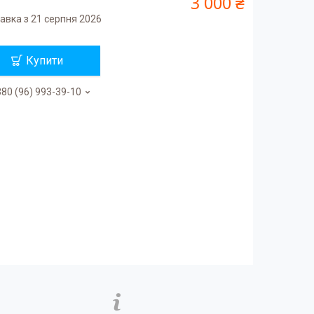
3 000 ₴
авка з 21 серпня 2026
Купити
80 (96) 993-39-10