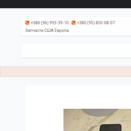
+380 (96) 993-39-10
+380 (95) 850-08-07
Запчасти США Европа