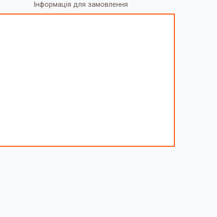
Інформація для замовлення