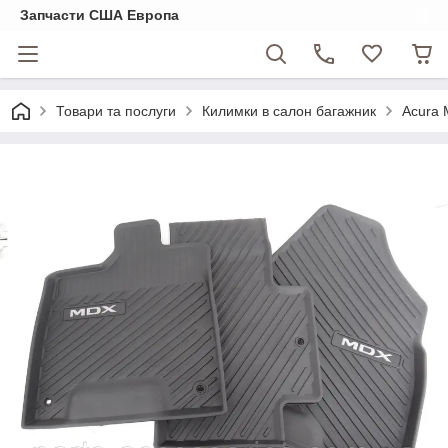
Запчасти США Европа
Товари та послуги
Килимки в салон багажник
Acura 