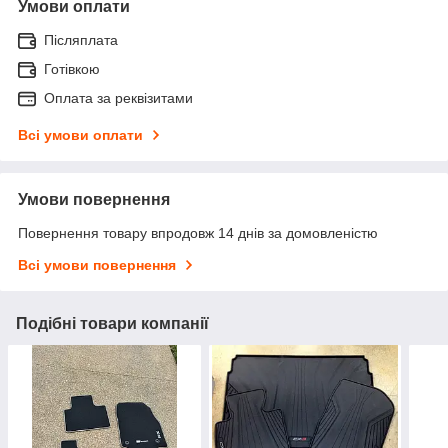
Умови оплати
Післяплата
Готівкою
Оплата за реквізитами
Всі умови оплати
Умови повернення
Повернення товару впродовж 14 днів за домовленістю
Всі умови повернення
Подібні товари компанії