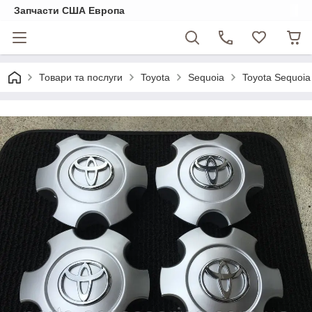
Запчасти США Европа
Товари та послуги
Toyota
Sequoia
Toyota Sequoia