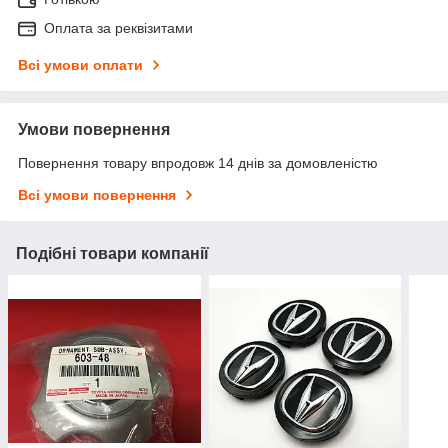
Оплата за реквізитами
Всі умови оплати
Умови повернення
Повернення товару впродовж 14 днів за домовленістю
Всі умови повернення
Подібні товари компанії