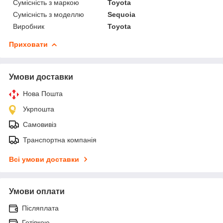
Сумісність з маркою
Toyota
Сумісність з моделлю
Sequoia
Виробник
Toyota
Приховати
Умови доставки
Нова Пошта
Укрпошта
Самовивіз
Транспортна компанія
Всі умови доставки
Умови оплати
Післяплата
Готівкою