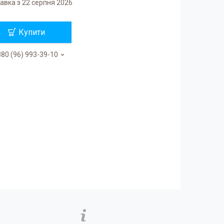
авка з 22 серпня 2026
Купити
80 (96) 993-39-10