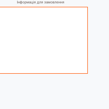
Інформація для замовлення