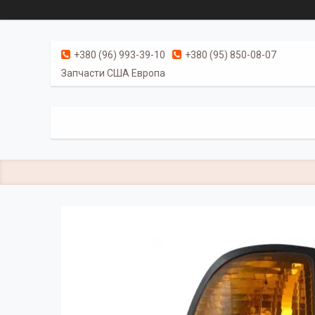
+380 (96) 993-39-10
+380 (95) 850-08-07
Запчасти США Европа