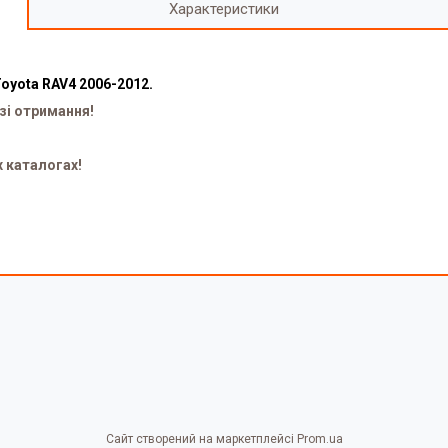
Характеристики
Toyota RAV4 2006-2012.
зі отримання!
х каталогах!
Сайт створений на маркетплейсі
Prom.ua