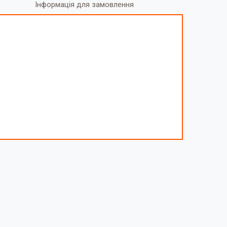
Інформація для замовлення