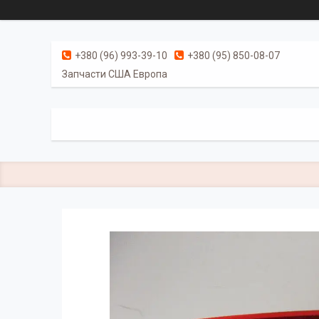
+380 (96) 993-39-10
+380 (95) 850-08-07
Запчасти США Европа