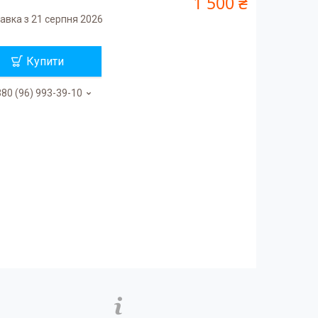
1 500 ₴
авка з 21 серпня 2026
Купити
80 (96) 993-39-10