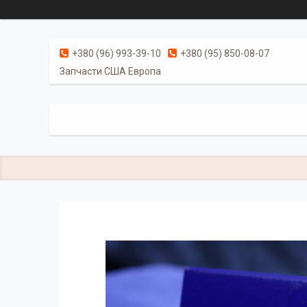
+380 (96) 993-39-10
+380 (95) 850-08-07
Запчасти США Европа