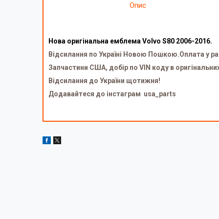
Опис
Нова оригінальна емблема Volvo S80 2006-2016.
Відсилання по Україні Новою Пошкою.Оплата у ра
Запчастини США, добір по VIN коду в оригінальни
Відсилання до України щотижня!
Додавайтеся до інстаграм usa_parts