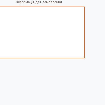
Інформація для замовлення