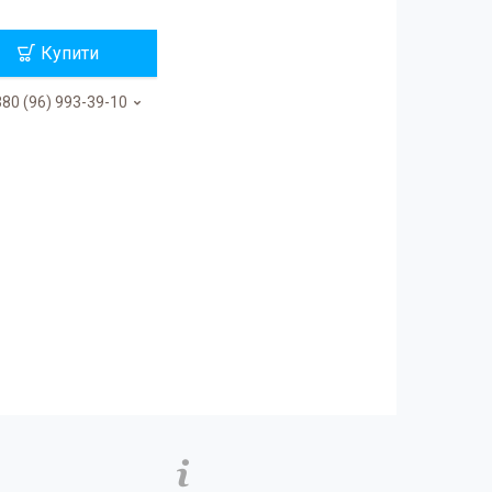
Купити
80 (96) 993-39-10