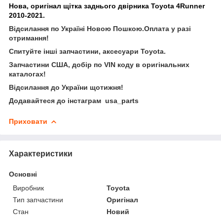
Нова, оригінал щітка заднього двірника Toyota 4Runner
2010-2021.
Відсилання по Україні Новою Пошкою.Оплата у разі
отримання!
Спитуйте інші запчастини, аксесуари Toyota.
Запчастини США, добір по VIN коду в оригінальних
каталогах!
Відсилання до України щотижня!
Додавайтеся до інстаграм usa_parts
Приховати
Характеристики
Основні
Виробник
Toyota
Тип запчастини
Оригінал
Стан
Новий