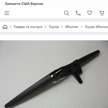
Запчасти США Европа
Товари та послуги
Toyota
4Runner
Toyota 4Runne