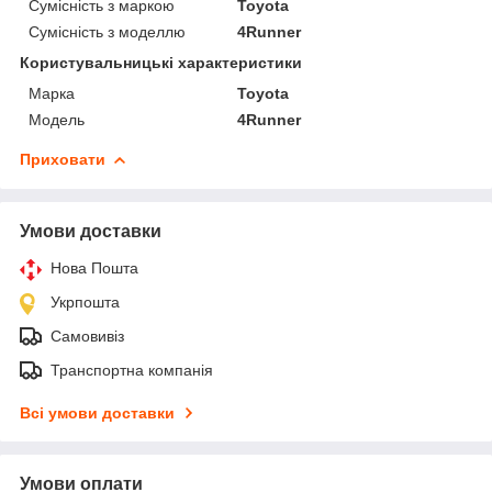
Сумісність з маркою
Toyota
Сумісність з моделлю
4Runner
Користувальницькі характеристики
Марка
Toyota
Модель
4Runner
Приховати
Умови доставки
Нова Пошта
Укрпошта
Самовивіз
Транспортна компанія
Всі умови доставки
Умови оплати