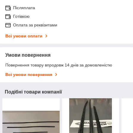
Післяплата
Готівкою
Оплата за реквізитами
Всі умови оплати
Умови повернення
Повернення товару впродовж 14 днів за домовленістю
Всі умови повернення
Подібні товари компанії