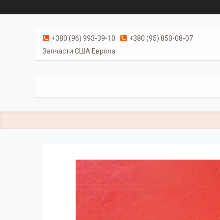
+380 (96) 993-39-10
+380 (95) 850-08-07
Запчасти США Европа