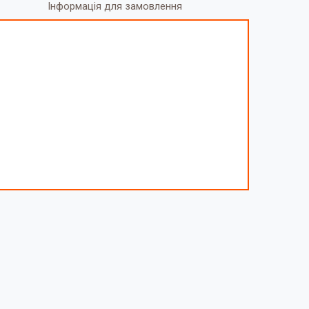
Інформація для замовлення