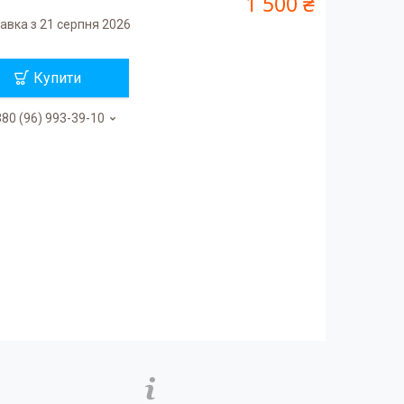
1 500 ₴
авка з 21 серпня 2026
Купити
80 (96) 993-39-10