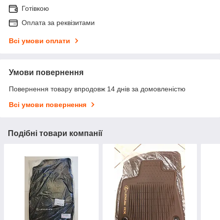
Готівкою
Оплата за реквізитами
Всі умови оплати
Умови повернення
Повернення товару впродовж 14 днів за домовленістю
Всі умови повернення
Подібні товари компанії