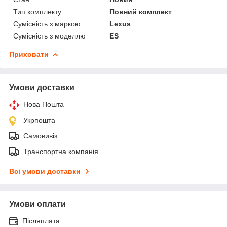
Тип комплекту
Повний комплект
Сумісність з маркою
Lexus
Сумісність з моделлю
ES
Приховати
Умови доставки
Нова Пошта
Укрпошта
Самовивіз
Транспортна компанія
Всі умови доставки
Умови оплати
Післяплата