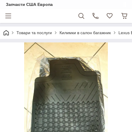
Запчасти США Европа
Товари та послуги
Килимки в салон багажник
Lexus 