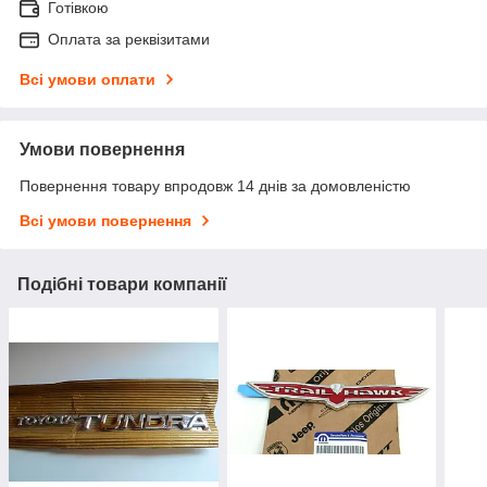
Готівкою
Оплата за реквізитами
Всі умови оплати
Умови повернення
Повернення товару впродовж 14 днів за домовленістю
Всі умови повернення
Подібні товари компанії