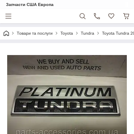
Запчасти США Европа
Товари та послуги
Toyota
Tundra
Toyota Tundra 2