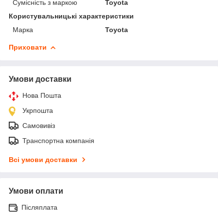
Сумісність з маркою
Toyota
Користувальницькі характеристики
Марка
Toyota
Приховати
Умови доставки
Нова Пошта
Укрпошта
Самовивіз
Транспортна компанія
Всі умови доставки
Умови оплати
Післяплата