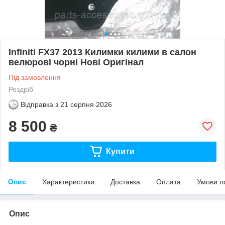
Infiniti FX37 2013 Килимки килими в салон
велюрові чорні Нові Оригінал
Під замовлення
Роздріб
Відправка з
21 серпня 2026
8 500
₴
Купити
Опис
Характеристики
Доставка
Оплата
Умови п
Опис