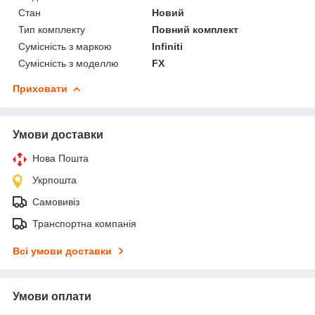
Стан
Новий
Тип комплекту
Повний комплект
Сумісність з маркою
Infiniti
Сумісність з моделлю
FX
Приховати
Умови доставки
Нова Пошта
Укрпошта
Самовивіз
Транспортна компанія
Всі умови доставки
Умови оплати