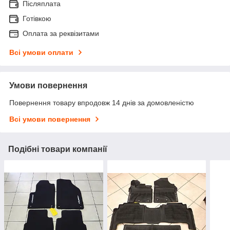
Післяплата
Готівкою
Оплата за реквізитами
Всі умови оплати
Умови повернення
Повернення товару впродовж 14 днів за домовленістю
Всі умови повернення
Подібні товари компанії