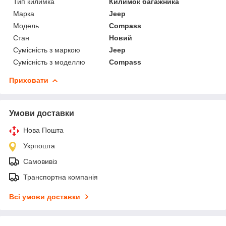
Тип килимка
Килимок багажника
Марка
Jeep
Модель
Compass
Стан
Новий
Сумісність з маркою
Jeep
Сумісність з моделлю
Compass
Приховати
Умови доставки
Нова Пошта
Укрпошта
Самовивіз
Транспортна компанія
Всі умови доставки