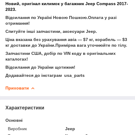
Новий, оригінал килимок у багажник Jeep Compass 2017-
2023.
Відсилання по Україні Новою Пошкою.Оплата у разі
отримання!
Спитуйте інші запчастини, аксесуари Jeep.
Ціна вказана без урахування авіа — $7 кг, корабель — $3
кг доставки до України.Примірна вага уточнюйте по тілу.
Запчастини США, добір по VIN коду в оригінальних
каталогах!
Відсилання до України щотижня!
Додавайтеся до інстаграм usa_parts
Приховати
Характеристики
Основні
Виробник
Jeep