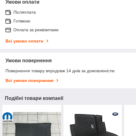
Умови оплати
Післяплата
Готівкою
Оплата за реквізитами
Всі умови оплати
Умови повернення
Повернення товару впродовж 14 днів за домовленістю
Всі умови повернення
Подібні товари компанії